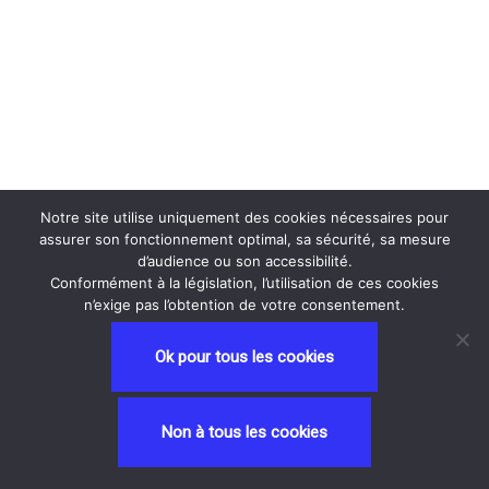
Notre site utilise uniquement des cookies nécessaires pour
assurer son fonctionnement optimal, sa sécurité, sa mesure
d’audience ou son accessibilité.
Conformément à la législation, l’utilisation de ces cookies
n’exige pas l’obtention de votre consentement.
Ok pour tous les cookies
Neve
| Propulsé par
WordPress
Non à tous les cookies
Privacy and Terms
contactez nous