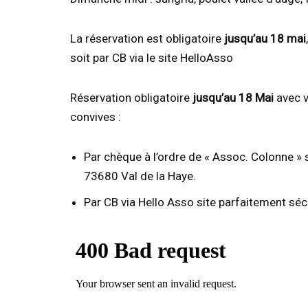
La réservation est obligatoire
jusqu’au 18 mai
soit par CB via le site HelloAsso
Réservation obligatoire
jusqu’au 18 Mai
avec v
convives :
Par chèque à l’ordre de « Assoc. Colonne »
73680 Val de la Haye.
Par CB via Hello Asso site parfaitement sécur