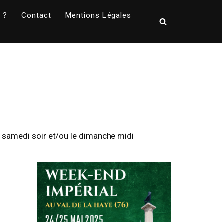
 ?
Contact
Mentions Légales
le samedi soir et/ou le dimanche midi