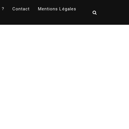
 ?
Contact
Mentions Légales