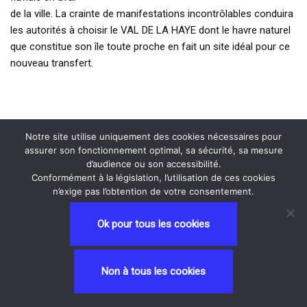
de la ville. La crainte de manifestations incontrôlables conduira
les autorités à choisir le VAL DE LA HAYE dont le havre naturel
que constitue son île toute proche en fait un site idéal pour ce
nouveau transfert.
Notre site utilise uniquement des cookies nécessaires pour
assurer son fonctionnement optimal, sa sécurité, sa mesure
d’audience ou son accessibilité.
Conformément à la législation, l’utilisation de ces cookies
n’exige pas l’obtention de votre consentement.
Ok pour tous les cookies
Neve
| Propulsé par
WordPress
Non à tous les cookies
Privacy and Terms
contactez nous