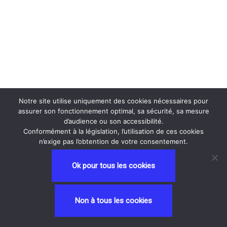
Notre site utilise uniquement des cookies nécessaires pour
assurer son fonctionnement optimal, sa sécurité, sa mesure
d’audience ou son accessibilité.
Conformément à la législation, l’utilisation de ces cookies
n’exige pas l’obtention de votre consentement.
Ok pour tous les cookies
Neve
| Propulsé par
WordPress
Non à tous les cookies
Privacy and Terms
contactez nous