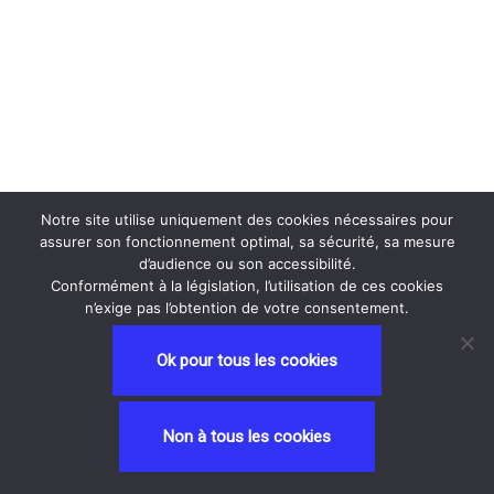
Notre site utilise uniquement des cookies nécessaires pour
assurer son fonctionnement optimal, sa sécurité, sa mesure
d’audience ou son accessibilité.
Conformément à la législation, l’utilisation de ces cookies
n’exige pas l’obtention de votre consentement.
Ok pour tous les cookies
Neve
| Propulsé par
WordPress
Non à tous les cookies
Privacy and Terms
contactez nous