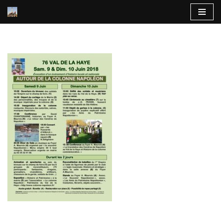
Aller
au
contenu