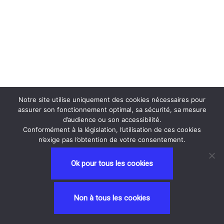
Notre site utilise uniquement des cookies nécessaires pour
assurer son fonctionnement optimal, sa sécurité, sa mesure
d’audience ou son accessibilité.
Conformément à la législation, l’utilisation de ces cookies
n’exige pas l’obtention de votre consentement.
Ok pour tous les cookies
Neve
| Propulsé par
WordPress
Non à tous les cookies
Privacy and Terms
contactez nous