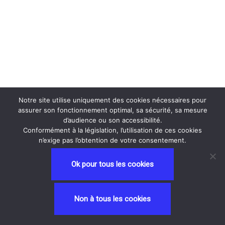
Notre site utilise uniquement des cookies nécessaires pour
assurer son fonctionnement optimal, sa sécurité, sa mesure
d’audience ou son accessibilité.
Conformément à la législation, l’utilisation de ces cookies
n’exige pas l’obtention de votre consentement.
Ok pour tous les cookies
Neve
| Propulsé par
WordPress
Non à tous les cookies
Privacy and Terms
contactez nous