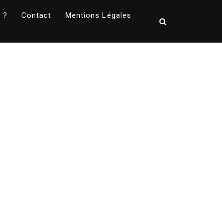
 ?
Contact
Mentions Légales