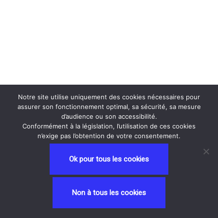
Notre site utilise uniquement des cookies nécessaires pour
assurer son fonctionnement optimal, sa sécurité, sa mesure
d’audience ou son accessibilité.
Conformément à la législation, l’utilisation de ces cookies
n’exige pas l’obtention de votre consentement.
Ok pour tous les cookies
Neve
| Propulsé par
WordPress
Non à tous les cookies
Privacy and Terms
contactez nous