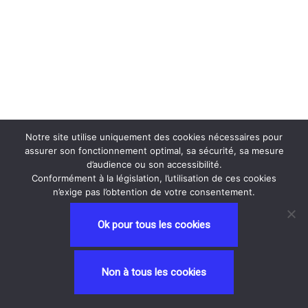
Notre site utilise uniquement des cookies nécessaires pour
assurer son fonctionnement optimal, sa sécurité, sa mesure
d’audience ou son accessibilité.
Conformément à la législation, l’utilisation de ces cookies
n’exige pas l’obtention de votre consentement.
Ok pour tous les cookies
Neve
| Propulsé par
WordPress
Non à tous les cookies
Privacy and Terms
contactez nous