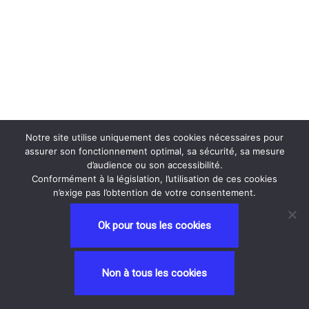
Notre site utilise uniquement des cookies nécessaires pour
assurer son fonctionnement optimal, sa sécurité, sa mesure
d’audience ou son accessibilité.
Conformément à la législation, l’utilisation de ces cookies
n’exige pas l’obtention de votre consentement.
Ok pour tous les cookies
Neve
| Propulsé par
WordPress
Non à tous les cookies
Privacy and Terms
contactez nous