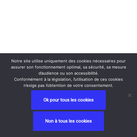
Notre site utilise uniquement des cookies nécessaires pour
assurer son fonctionnement optimal, sa sécurité, sa mesure
d’audience ou son accessibilité.
Conformément à la législation, l’utilisation de ces cookies
n’exige pas l’obtention de votre consentement.
Ok pour tous les cookies
Neve
| Propulsé par
WordPress
Non à tous les cookies
Privacy and Terms
contactez nous