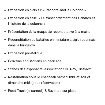
Exposition en plein air: « Raconte-moi la Colonne »
Exposition en salle: « Le transbordement des Cendres et
l’histoire de la colonne »
Présentation de la maquette reconstitutive à la mairie
Reconstitution de batailles en miniature L’aigle rouennais
dans le bungalow
Exposition philatelique
Écrivains et historiens en dédicace
Stands des exposants: association SN, APN, Historex,
Restauration sous le chapiteau samedi midi et soir et
dimanche midi (sous réservation)
Food Truck (le samedi) & Buvettes sur place