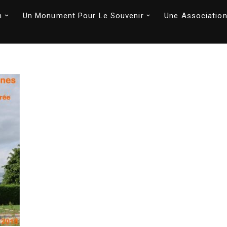
n
Un Monument Pour Le Souvenir
Une Association