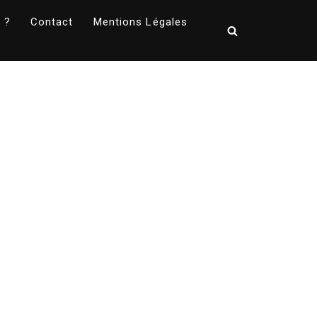
 ?
Contact
Mentions Légales