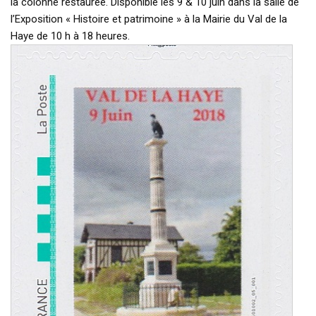
la colonne restaurée. Disponible les 9 & 10 juin dans la salle de
l’Exposition « Histoire et patrimoine » à la Mairie du Val de la
Haye de 10 h à 18 heures.