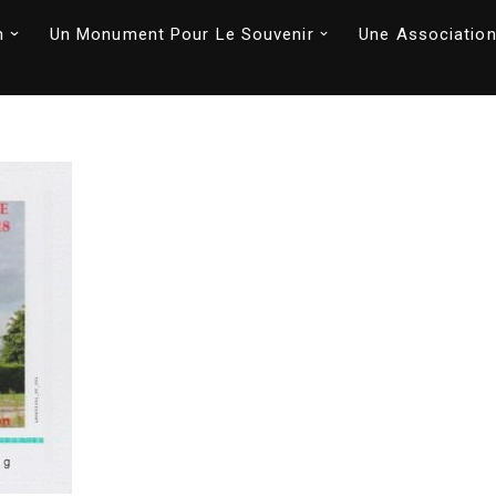
n
Un Monument Pour Le Souvenir
Une Association