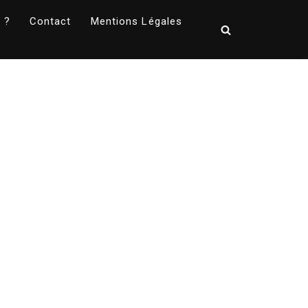
 ?
Contact
Mentions Légales